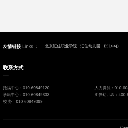
友情链接
Links ：
北京汇佳职业学院
汇佳幼儿园
ESL中心
联系方式
—
托福中心：010-60849120
人力资源：010-608
学籍中心：010-60849333
汇佳幼儿园：400-88
校 办：010-60849399
Copy