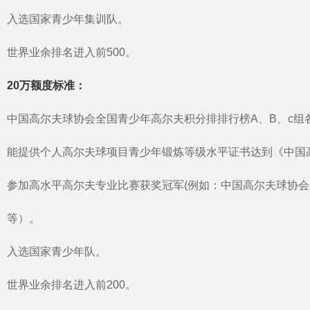
入选国家青少年集训队。
世界业余排名进入前500。
20万额度标准：
中国高尔夫球协会全国青少年高尔夫积分排排行榜A、B、c组各
能提供个人高尔夫球项目青少年锻炼等级水平证书达到《中国
参加高水平高尔夫专业比赛获奖冠军(例如：中国高尔夫球协会
等）。
入选国家青少年队。
世界业余排名进入前200。