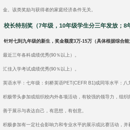
金。该类奖励与获得者的家庭经济条件无关。
校长特别奖（7年级，10年级学生分三年发放；8
针对七到九年级的新生，奖金额度3万-15万（具体根据综合
最近三年各科成绩优秀(90％以上）。
汇佳入学考试成绩优秀(90％以上）。
英语水平：七年级：剑桥英语PET(CEFR B1)或同等水平：八
积极带头参加或组织校内外各项活动，有较强的领导力，组织
善于展示与表达自己，有思想，有创意。
积极参加有一定社会影响力和专业水平的展示或比赛活动，并