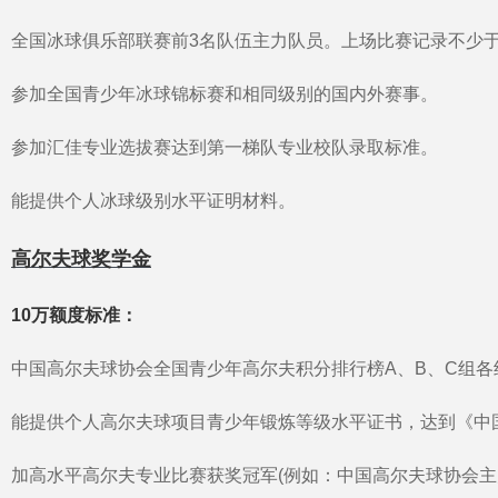
全国冰球俱乐部联赛前3名队伍主力队员。上场比赛记录不少于
参加全国青少年冰球锦标赛和相同级别的国内外赛事。
参加汇佳专业选拔赛达到第一梯队专业校队录取标准。
能提供个人冰球级别水平证明材料。
高尔夫球奖学金
10万额度标准：
中国高尔夫球协会全国青少年高尔夫积分排行榜A、B、C组各
能提供个人高尔夫球项目青少年锻炼等级水平证书，达到《中
加高水平高尔夫专业比赛获奖冠军(例如：中国高尔夫球协会主