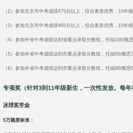
（2）参加北京市中考成绩475分以上，综合素质优秀，10年级
（3）参加北京市中考成绩465分以上，综合素质优秀，10年级
（4）参加外省中考成绩达到省重点录取分数线，托福100/雅思
（5）参加外省中考成绩达到市重点录取分数线，托福95/雅思7
（6）参加外省中考成绩达到市重点录取分数线，托福90/雅思6
专项奖（针对3到11年级新生，一次性发放。每
冰球奖学金
5万额度标准：