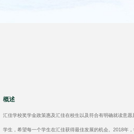
概述
汇佳学校奖学金政策惠及汇佳在校生以及符合有明确就读意愿
学生，希望每一个学生在汇佳获得最佳发展的机会。2018年