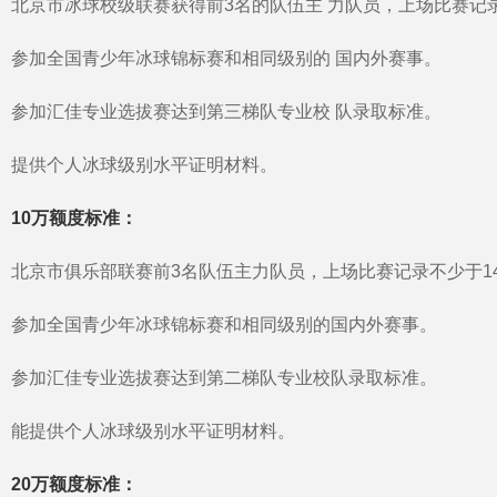
北京市冰球校级联赛获得前3名的队伍主 力队员，上场比赛记
参加全国青少年冰球锦标赛和相同级别的 国内外赛事。
参加汇佳专业选拔赛达到第三梯队专业校 队录取标准。
提供个人冰球级别水平证明材料。
10万额度标准：
北京市俱乐部联赛前3名队伍主力队员，上场比赛记录不少于1
参加全国青少年冰球锦标赛和相同级别的国内外赛事。
参加汇佳专业选拔赛达到第二梯队专业校队录取标准。
能提供个人冰球级别水平证明材料。
20万额度标准：