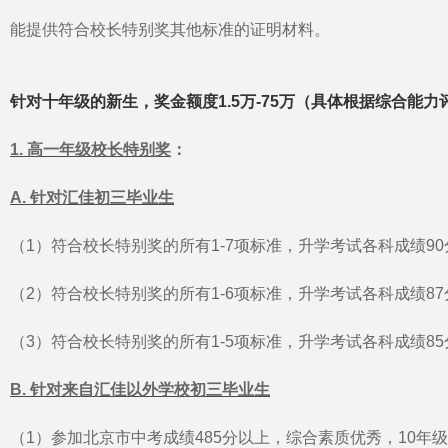
能提供符合校长特别奖其他标准的证明材料。
针对十年级的新生，奖金额度1.5万-75万（具体根据综合能
1. 高一年级校长特别奖
：
A. 针对汇佳初三毕业生
（1）符合校长特别奖的所有1-7项标准，升学考试各科成绩90分
（2）符合校长特别奖的所有1-6项标准，升学考试各科成绩87分
（3）符合校长特别奖的所有1-5项标准，升学考试各科成绩85分
B. 针对来自汇佳以外学校初三毕业生
（1）参加北京市中考成绩485分以上，综合素质优秀，10年