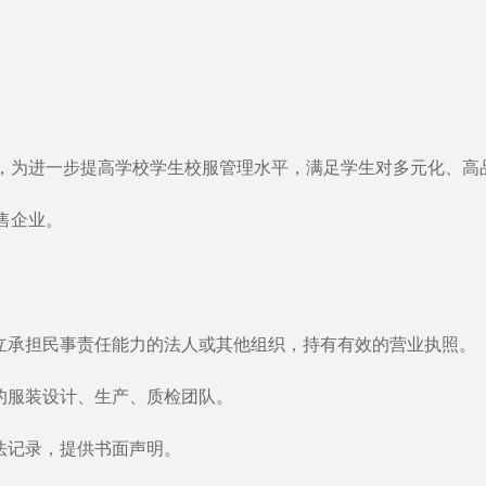
，为进一步提高学校学生校服管理水平，满足学生对多元化、高
售企业。
独立承担民事责任能力的法人或其他组织，持有有效的营业执照。
的服装设计、生产、质检团队。
法记录，提供书面声明。