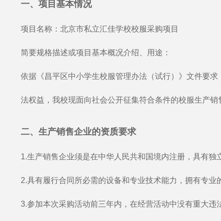
一、项目基本情况
项目名称：北京市私立汇佳学校校服采购项目
简要规格描述或项目基本概况介绍、用途：
依据《昌平区中小学生校服管理办法（试行）》文件要求
法权益，我校现面向社会公开征集符合条件的校服生产销
二、生产销售企业的资质要求
1.生产销售企业须是在中华人民共和国境内注册，具有
2.具有履行合同所必需的设备和专业技术能力，拥有专业
3.参加本次采购活动前三年内，在经营活动中没有重大违