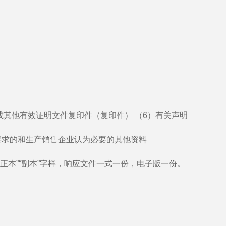
书或其他有效证明文件复印件（复印件） （6）有关声明
）要求的和生产销售企业认为必要的其他资料
正本”“副本”字样，响应文件一式一份，电子版一份。