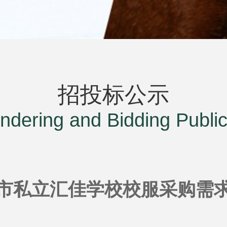
招投标公示
ndering and Bidding Public
市私立汇佳学校校服采购需