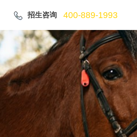
400-889-1993
招生咨询