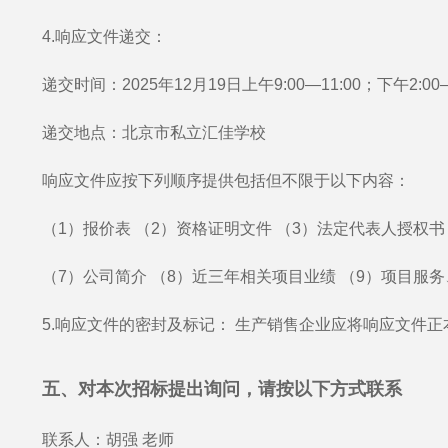
4.响应文件递交：
递交时间：2025年12月19日上午9:00—11:00；下午2:00—
递交地点：北京市私立汇佳学校
响应文件应按下列顺序提供包括但不限于以下内容：
（1）报价表 （2）资格证明文件 （3）法定代表人授权
（7）公司简介 （8）近三年相关项目业绩 （9）项目
5.响应文件的密封及标记： 生产销售企业应将响应文件
五、对本次招标提出询问，请按以下方式联系
联系人：胡强 老师