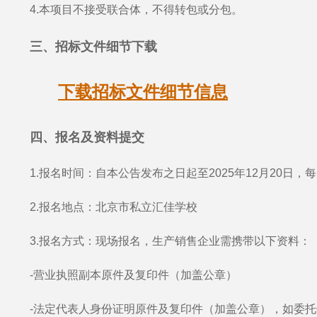
4.本项目不接受联合体，不得转包或分包。
三、招标文件细节下载
下载招标文件细节信息
四、报名及资料提交
1.报名时间：自本公告发布之日起至2025年12月20日，每天 9
2.报名地点：北京市私立汇佳学校
3.报名方式：现场报名，生产销售企业需携带以下资料：
-营业执照副本原件及复印件（加盖公章）
-法定代表人身份证明原件及复印件（加盖公章），如委