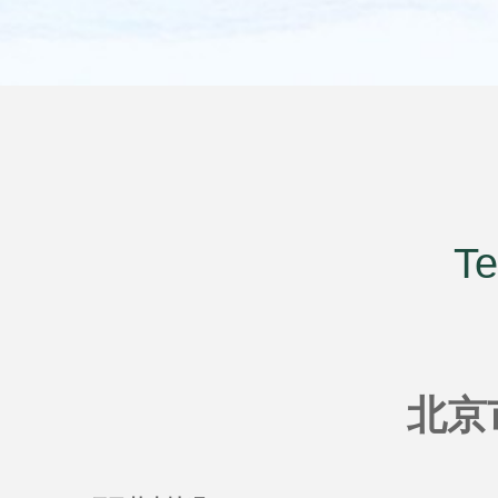
Te
北京