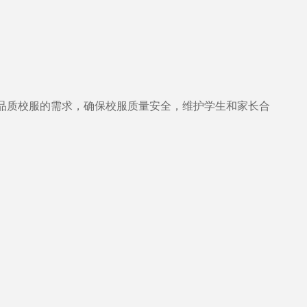
品质校服的需求，确保校服质量安全，维护学生和家长合