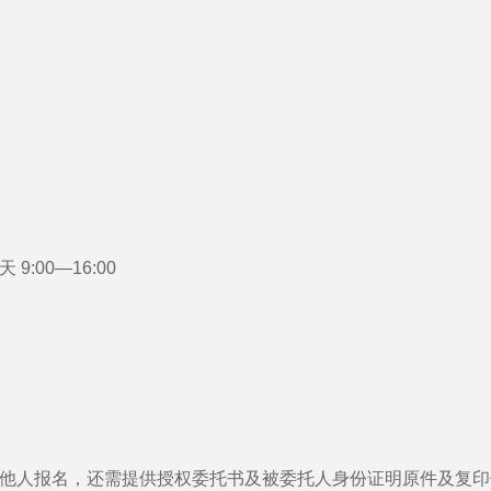
:00—16:00
托他人报名，还需提供授权委托书及被委托人身份证明原件及复